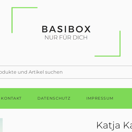
KONTAKT
DATENSCHUTZ
IMPRESSUM
Katja 