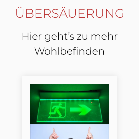
ÜBERSÄUERUNG
Hier geht’s zu mehr
Wohlbefinden