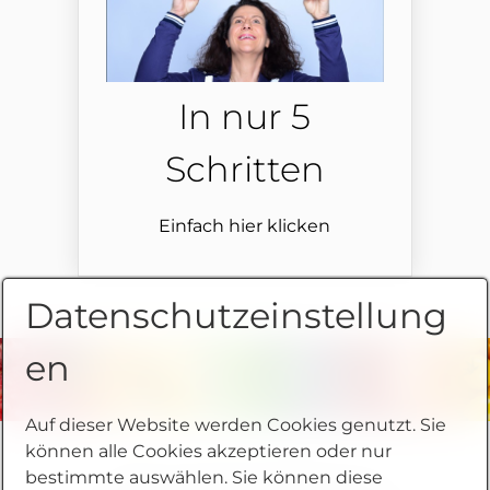
In nur 5
Schritten
Einfach hier klicken
Datenschutzeinstellung
en
Auf dieser Website werden Cookies genutzt. Sie
können alle Cookies akzeptieren oder nur
bestimmte auswählen. Sie können diese